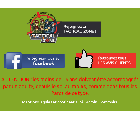
ATTENTION : les moins de 16 ans doivent être accompagnés
par un adulte, depuis le sol au moins, comme dans tous les
Parcs de ce type.
Mentions légales et confidentialité
Admin
Sommaire