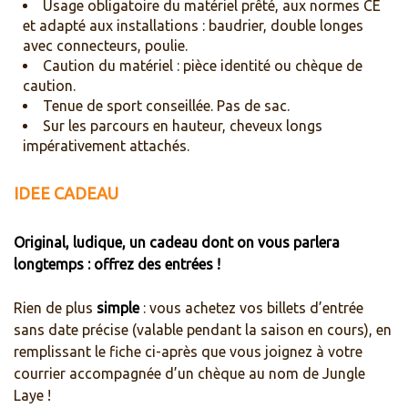
Usage obligatoire du matériel prêté, aux normes CE
et adapté aux installations : baudrier, double longes
avec connecteurs, poulie.
Caution du matériel : pièce identité ou chèque de
caution.
Tenue de sport conseillée. Pas de sac.
Sur les parcours en hauteur, cheveux longs
impérativement attachés.
IDEE CADEAU
Original, ludique, un cadeau dont on vous parlera
longtemps : offrez des entrées !
Rien de plus
simple
: vous achetez vos billets d’entrée
sans date précise (valable pendant la saison en cours), en
remplissant le fiche ci-après que vous joignez à votre
courrier accompagnée d’un chèque au nom de Jungle
Laye !