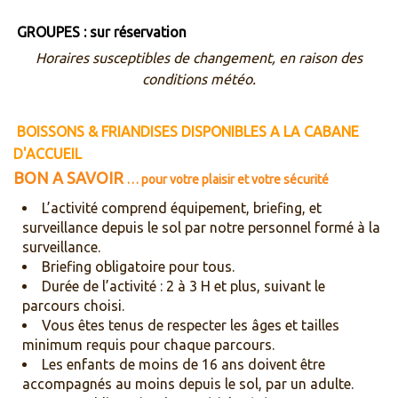
GROUPES : sur réservation
Horaires susceptibles de changement, en raison des
conditions météo.
BOISSONS & FRIANDISES
DISPONIBLES A LA CABANE
D'ACCUEIL
BON A SAVOIR
… pour votre plaisir et votre sécurité
L’activité comprend équipement, briefing, et
surveillance depuis le sol par notre personnel formé à la
surveillance.
Briefing obligatoire pour tous.
Durée de l’activité : 2 à 3 H et plus, suivant le
parcours choisi.
Vous êtes tenus de respecter les âges et tailles
minimum requis pour chaque parcours.
Les enfants de moins de 16 ans doivent être
accompagnés au moins depuis le sol, par un adulte.